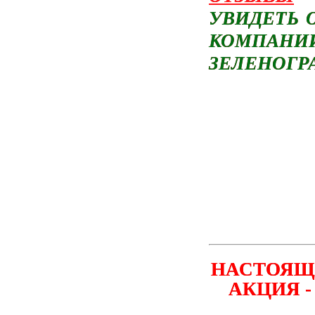
УВИДЕТЬ 
КОМПАНИ
ЗЕЛЕНОГРА
НАСТОЯЩИ
АКЦИЯ 