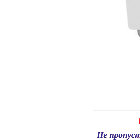
Не пропуст