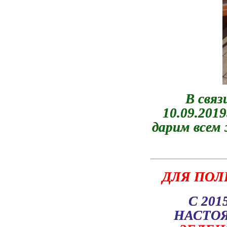
В связ
10.09.2019
дарим всем
ДЛЯ ПОЛ
С 20
НАСТО