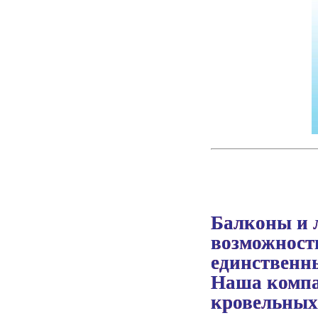
Балконы и 
возможност
единственн
Наша компа
кровельных