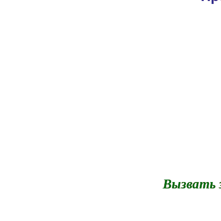
Вызвать з