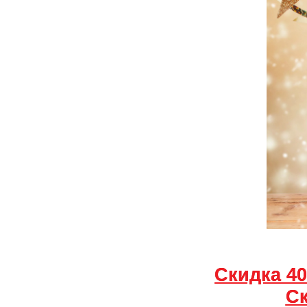
Скидка 40
Ск