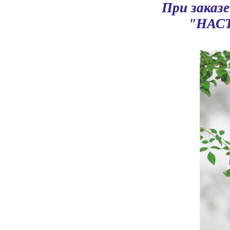
При заказе
"НАС