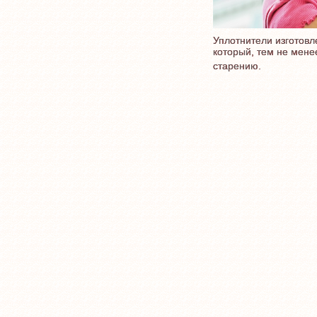
Уплотнители изготовл
который, тем не мене
старению.