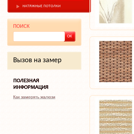
НАТЯЖНЫЕ ПОТОЛКИ
ПОИСК
Вызов на замер
ПОЛЕЗНАЯ
ИНФОРМАЦИЯ
Как замерять жалюзи